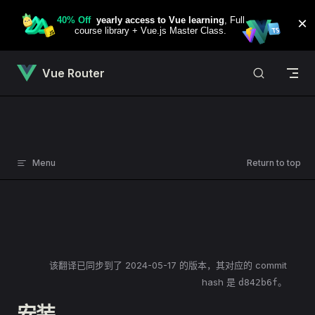
Skip to content
Vue Router
Menu
Return to top
该翻译已同步到了
2024-05-17
的版本，其对应的 commit
hash 是
。
d842b6f
安装