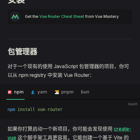
Get the
Vue Router Cheat Sheet
from Vue Mastery
包管理器
对于一个现有的使用 JavaScript 包管理器的项目，你可
以从 npm registry 中安装 Vue Router：
npm
yarn
pnpm
bun
bash
npm
 install
 vue-router
如果你打算启动一个新项目，你可能会发现使用
create-
vue
这个脚手架工具更容易，它能创建一个基于 Vite 的