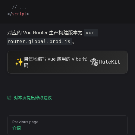
  // ...
</
script
>
对应的 Vue Router 生产构建版本为
vue-
。
router.global.prod.js
自信地编写 Vue 应用的 Vibe 代
✨
RuleKit
码
对本页提出修改建议
Pager
Previous page
介绍