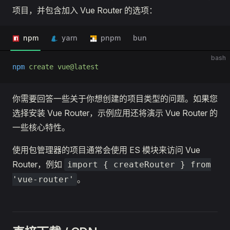
项目，并包含加入 Vue Router 的选项：
npm
yarn
pnpm
bun
bash
npm
 create
 vue@latest
你需要回答一些关于你想创建的项目类型的问题。如果您
选择安装 Vue Router，示例应用还将演示 Vue Router 的
一些核心特性。
使用包管理器的项目通常会使用 ES 模块来访问 Vue
Router，例如
import { createRouter } from
。
'vue-router'