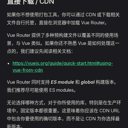
直接下载 / CDN
如果你不想使用打包工具，你可以通过 CDN 或下载相关
文件自行托管，直接在浏览器中加载 Vue Router。
Vue Router 提供了多种预构建文件以覆盖不同的使用场
景，与 Vue 类似。如果你还不熟悉 Vue 是如何处理这一
点的，我们建议先阅读相关文档：
https://vuejs.org/guide/quick-start.html#using-
vue-from-cdn
Vue Router 同时支持
ES module
和
global
构建版本。
我们推荐尽可能使用 ES modules。
无论选择哪种方式，对于你所使用的库，特别是在生产环
境中，固定版本都很重要。这意味着你应该在 CDN URL
中包含你要使用的确切版本，而不是让 CDN 为你选择最
新版本。